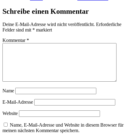
Schreibe einen Kommentar
Deine E-Mail-Adresse wird nicht veröffentlicht.
Erforderliche
Felder sind mit
*
markiert
Kommentar
*
Name
E-Mail-Adresse
Website
Name, E-Mail-Adresse und Website in diesem Browser für
meinen nächsten Kommentar speichern.