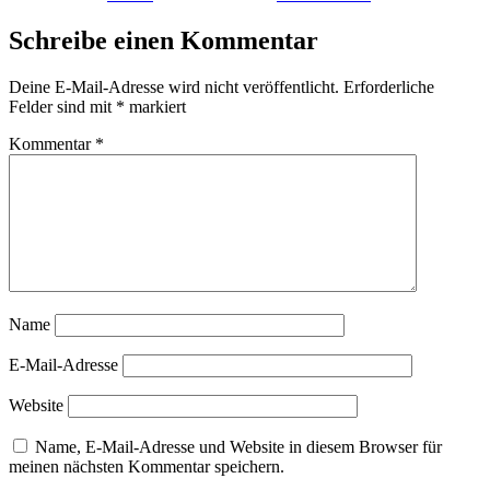
Schreibe einen Kommentar
Deine E-Mail-Adresse wird nicht veröffentlicht.
Erforderliche
Felder sind mit
*
markiert
Kommentar
*
Name
E-Mail-Adresse
Website
Name, E-Mail-Adresse und Website in diesem Browser für
meinen nächsten Kommentar speichern.