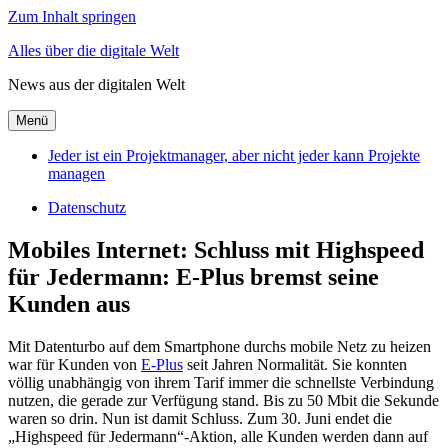
Zum Inhalt springen
Alles über die digitale Welt
News aus der digitalen Welt
Menü
Jeder ist ein Projektmanager, aber nicht jeder kann Projekte
managen
Datenschutz
Mobiles Internet: Schluss mit Highspeed
für Jedermann: E-Plus bremst seine
Kunden aus
Mit Datenturbo auf dem Smartphone durchs mobile Netz zu heizen
war für Kunden von
E-Plus
seit Jahren Normalität. Sie konnten
völlig unabhängig von ihrem Tarif immer die schnellste Verbindung
nutzen, die gerade zur Verfügung stand. Bis zu 50 Mbit die Sekunde
waren so drin. Nun ist damit Schluss. Zum 30. Juni endet die
„Highspeed für Jedermann“-Aktion, alle Kunden werden dann auf