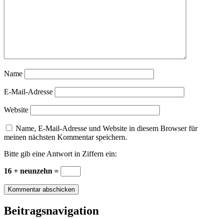
Name
E-Mail-Adresse
Website
Name, E-Mail-Adresse und Website in diesem Browser für
meinen nächsten Kommentar speichern.
Bitte gib eine Antwort in Ziffern ein:
16 + neunzehn =
Beitragsnavigation