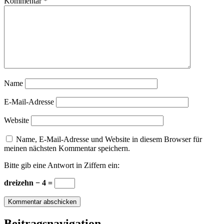
Kommentar
*
Name
E-Mail-Adresse
Website
Name, E-Mail-Adresse und Website in diesem Browser für
meinen nächsten Kommentar speichern.
Bitte gib eine Antwort in Ziffern ein:
dreizehn − 4 =
Beitragsnavigation