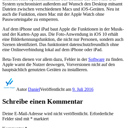
System synchronisiert außerdem auf Wunsch den Desktop mitsamt
Dateien zwischen verschiedenen Macs und iOS-Geräten. Neu ist
auch die Funktion, einen Mac mit der Apple Watch ohne
Passworteingabe zu entsperren.
Auf dem iPhone und iPad baut Apple die Funktionen in der Musik-
und der Karten-App aus. Die Foto-Anwendung in iOS 10 erhält
eine Bilderkennungsfunktion, die nicht nur Personen, sondern auch
Szenen identifiziert. Das funktioniert datenschutzfreundlich ohne
eine Onlineverbindung lokal auf dem iPhone oder iPad.
Beta-Tests dienen vor allem dazu, Fehler in der
Software
zu finden.
Apple warnt die Nutzer deswegen, Vorversionen nicht auf den
hauptsächlich genutzten Geräten zu installieren.
Autor
Daniel
Veröffentlicht am
9. Juli 2016
Schreibe einen Kommentar
Deine E-Mail-Adresse wird nicht veröffentlicht.
Erforderliche
Felder sind mit
*
markiert