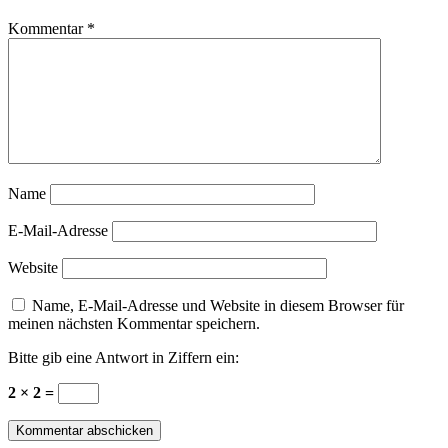
Kommentar
*
Name
E-Mail-Adresse
Website
Name, E-Mail-Adresse und Website in diesem Browser für
meinen nächsten Kommentar speichern.
Bitte gib eine Antwort in Ziffern ein:
2 × 2 =