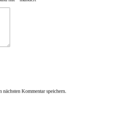
n nächsten Kommentar speichern.