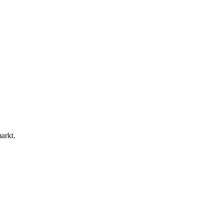
arkt.