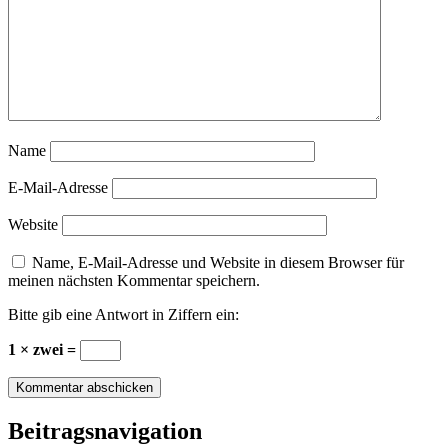
Name
E-Mail-Adresse
Website
Name, E-Mail-Adresse und Website in diesem Browser für
meinen nächsten Kommentar speichern.
Bitte gib eine Antwort in Ziffern ein:
1 × zwei =
Beitragsnavigation