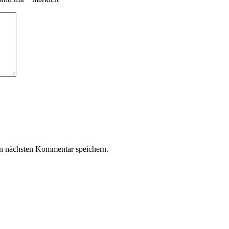
n nächsten Kommentar speichern.