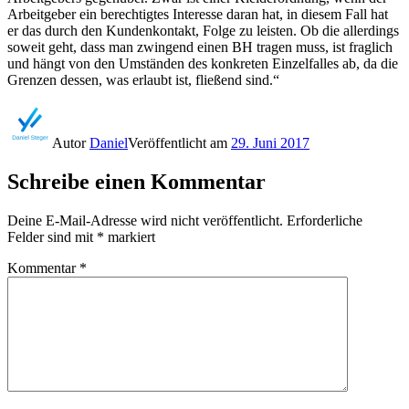
Arbeitgeber ein berechtigtes Interesse daran hat, in diesem Fall hat
er das durch den Kundenkontakt, Folge zu leisten. Ob die allerdings
soweit geht, dass man zwingend einen BH tragen muss, ist fraglich
und hängt von den Umständen des konkreten Einzelfalles ab, da die
Grenzen dessen, was erlaubt ist, fließend sind.“
Autor
Daniel
Veröffentlicht am
29. Juni 2017
Schreibe einen Kommentar
Deine E-Mail-Adresse wird nicht veröffentlicht.
Erforderliche
Felder sind mit
*
markiert
Kommentar
*