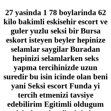
27 yasinda 1 78 boylarinda 62
kilo bakimli eskisehir escort ve
guler yuzlu seksi bir Bursa
eskort isteyen beyler hepinize
selamlar saygilar Buradan
hepinizi selamlarken seks
yapma tercihinizde uzun
suredir bu isin icinde olan beni
yani Seksi escort Funda yi
tercih etmenizi tavsiye
edebilirim Egitimli oldugum