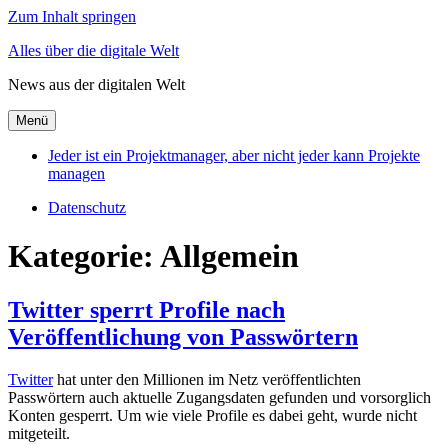
Zum Inhalt springen
Alles über die digitale Welt
News aus der digitalen Welt
Menü
Jeder ist ein Projektmanager, aber nicht jeder kann Projekte
managen
Datenschutz
Kategorie:
Allgemein
Twitter sperrt Profile nach
Veröffentlichung von Passwörtern
Twitter
hat unter den Millionen im Netz veröffentlichten
Passwörtern auch aktuelle Zugangsdaten gefunden und vorsorglich
Konten gesperrt. Um wie viele Profile es dabei geht, wurde nicht
mitgeteilt.