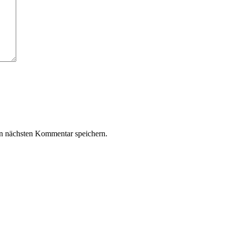
n nächsten Kommentar speichern.