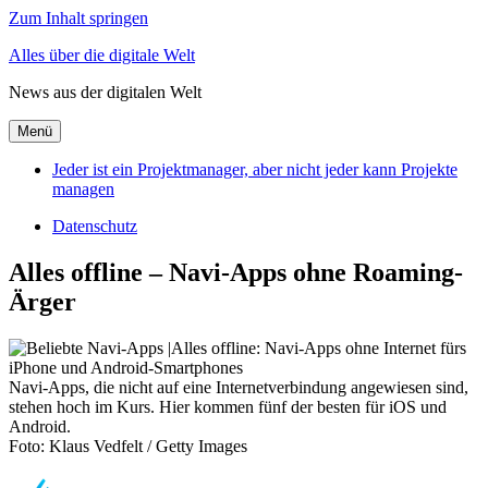
Zum Inhalt springen
Alles über die digitale Welt
News aus der digitalen Welt
Menü
Jeder ist ein Projektmanager, aber nicht jeder kann Projekte
managen
Datenschutz
Alles offline – Navi-Apps ohne Roaming-
Ärger
Navi-Apps, die nicht auf eine Internetverbindung angewiesen sind,
stehen hoch im Kurs. Hier kommen fünf der besten für iOS und
Android.
Foto: Klaus Vedfelt / Getty Images