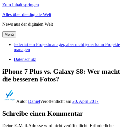
Zum Inhalt springen
Alles über die digitale Welt
News aus der digitalen Welt
Menü
Jeder ist ein Projektmanager, aber nicht jeder kann Projekte
managen
Datenschutz
iPhone 7 Plus vs. Galaxy S8: Wer macht
die besseren Fotos?
Autor
Daniel
Veröffentlicht am
20. April 2017
Schreibe einen Kommentar
Deine E-Mail-Adresse wird nicht veröffentlicht.
Erforderliche