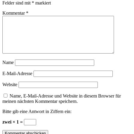
Felder sind mit
*
markiert
Kommentar
*
Name
E-Mail-Adresse
Website
Name, E-Mail-Adresse und Website in diesem Browser für
meinen nächsten Kommentar speichern.
Bitte gib eine Antwort in Ziffern ein:
zwei × 1 =