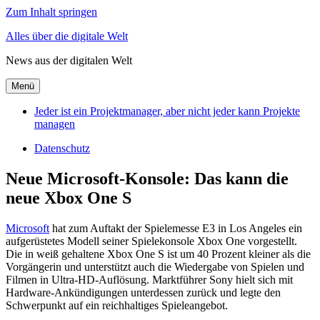
Zum Inhalt springen
Alles über die digitale Welt
News aus der digitalen Welt
Menü
Jeder ist ein Projektmanager, aber nicht jeder kann Projekte
managen
Datenschutz
Neue Microsoft-Konsole: Das kann die
neue Xbox One S
Microsoft
hat zum Auftakt der Spielemesse E3 in Los Angeles ein
aufgerüstetes Modell seiner Spielekonsole Xbox One vorgestellt.
Die in weiß gehaltene Xbox One S ist um 40 Prozent kleiner als die
Vorgängerin und unterstützt auch die Wiedergabe von Spielen und
Filmen in Ultra-HD-Auflösung. Marktführer Sony hielt sich mit
Hardware-Ankündigungen unterdessen zurück und legte den
Schwerpunkt auf ein reichhaltiges Spieleangebot.