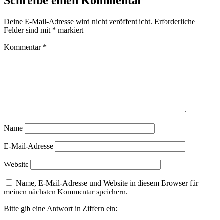
Schreibe einen Kommentar
Deine E-Mail-Adresse wird nicht veröffentlicht.
Erforderliche
Felder sind mit
*
markiert
Kommentar
*
Name
E-Mail-Adresse
Website
Name, E-Mail-Adresse und Website in diesem Browser für
meinen nächsten Kommentar speichern.
Bitte gib eine Antwort in Ziffern ein: